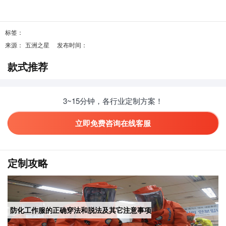
标签：
来源：
五洲之星
发布时间：
款式推荐
3~15分钟，各行业定制方案！
立即免费咨询在线客服
定制攻略
防化工作服的正确穿法和脱法及其它注意事项