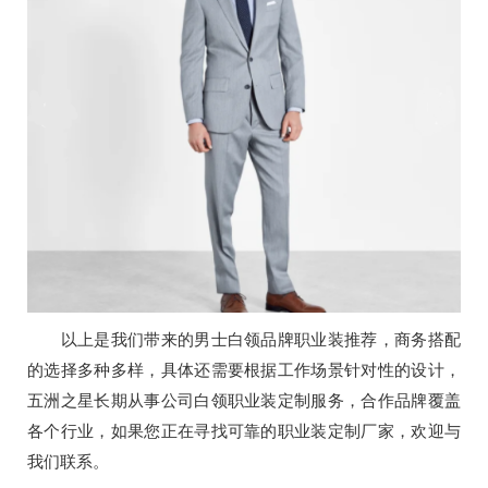
以上是我们带来的男士白领品牌职业装推荐，商务搭配
的选择多种多样，具体还需要根据工作场景针对性的设计，
五洲之星长期从事公司白领职业装定制服务，合作品牌覆盖
各个行业，如果您正在寻找可靠的职业装定制厂家，欢迎与
我们联系。