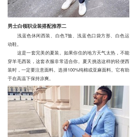
男士白领职业装搭配推荐二
浅蓝色休闲西装、白色T恤、浅蓝色口袋方形、白色运
动鞋。
这是一套完美的夏装。如果你住的地方天气太热，不能
穿羊毛西装，这套衣服非常适合你。夏天挑选这样的轻便西
装时，一定要注意面料。选择100%纯棉或亚麻面料。它有助
于在高温下保持凉爽。