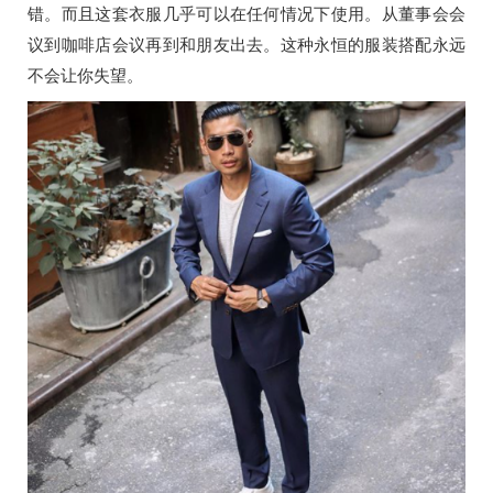
错。而且这套衣服几乎可以在任何情况下使用。从董事会会
议到咖啡店会议再到和朋友出去。这种永恒的服装搭配永远
不会让你失望。