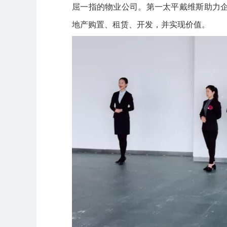
屈一指的物业公司。第一太平戴维斯助力
地产购置、租赁、开发，并实现价值。