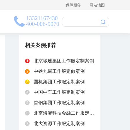
保障服务
网站地图
13321167430
400-006-9070
相关案例推荐
北京城建集团工作服定制案例
1
中铁九局工作服定做案例
2
国机集团工作服定制案例
3
中国中车工作服定制案例
4
首钢集团工作服定制案例
5
北京海淀科技金融工作服定制案例
6
北大资源工作服定制案例
7