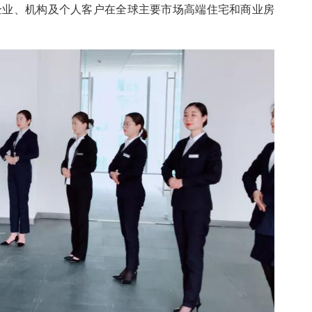
企业、机构及个人客户在全球主要市场高端住宅和商业房