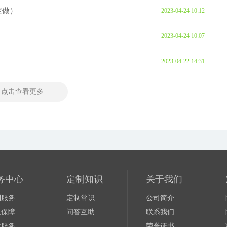
定做）
2023-04-24 10:12
2023-04-24 10:07
2023-04-22 14:31
点击查看更多
务中心
定制知识
关于我们
制服务
定制常识
公司简介
量保障
问答互助
联系我们
后服务
荣誉证书