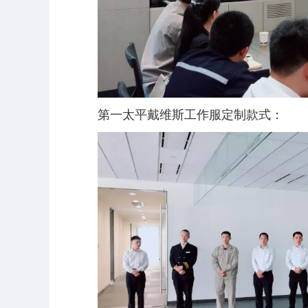
第一太平戴维斯工作服定制款式：