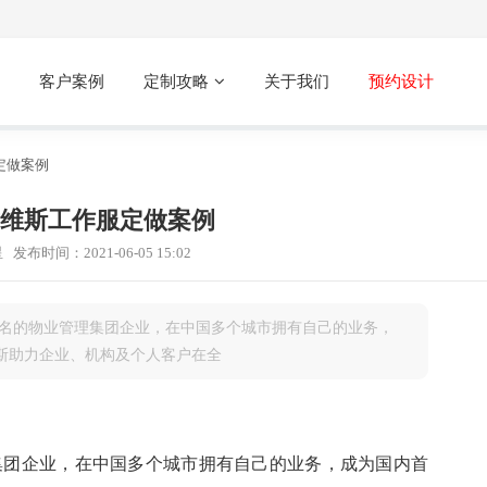
客户案例
定制攻略
关于我们
预约设计
定做案例
维斯工作服定做案例
星
发布时间：2021-06-05 15:02
知名的物业管理集团企业，在中国多个城市拥有自己的业务，
斯助力企业、机构及个人客户在全
集团企业，在中国多个城市拥有自己的业务，成为国内首