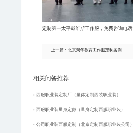
定制第一太平戴维斯工作服，免费咨询电话：400
上一篇：北京聚华教育工作服定制案例
相关问答推荐
西服职业装定制厂（量体定制西装职业装）
西服职业装量身定做（量身定制西服职业装）
公司职业装西服定制（北京定制西服职业装公司