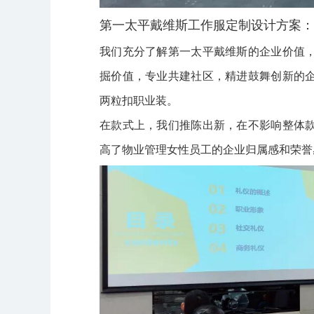
第一太平戴维斯工作服定制设计方案：
我们充分了解第一太平戴维斯的企业价值
掘价值，专业共建社区，精进鼓舞创新的
两粒扣职业装。
在款式上，我们推陈出新，在不影响整体
高了物业管理女性员工的企业归属感和荣誉