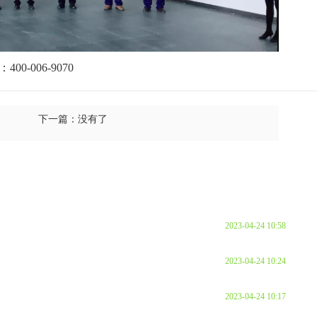
-006-9070
下一篇：没有了
2023-04-24 10:58
2023-04-24 10:24
）
2023-04-24 10:17