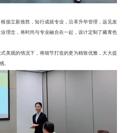
，根据立新致胜，知行成就专业，沿革升华管理，远见发
企业理念，将时尚与专业融合在一起，设计定制了藏青色
款式美观的情况下，将细节打造的更为精致优雅，大大提
感。